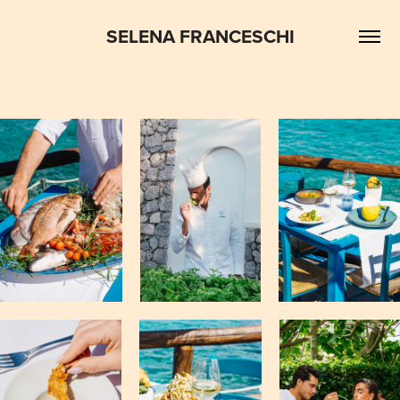
SELENA FRANCESCHI